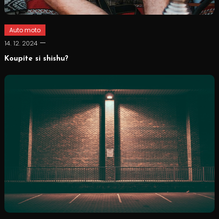
Auto moto
14. 12. 2024
Koupíte si shishu?