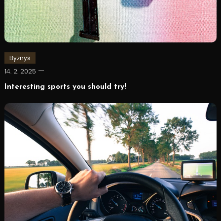
Byznys
14. 2. 2025
Interesting sports you should try!