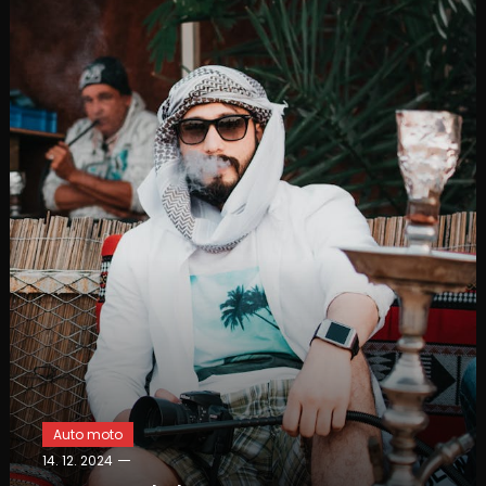
Auto moto
14. 12. 2024